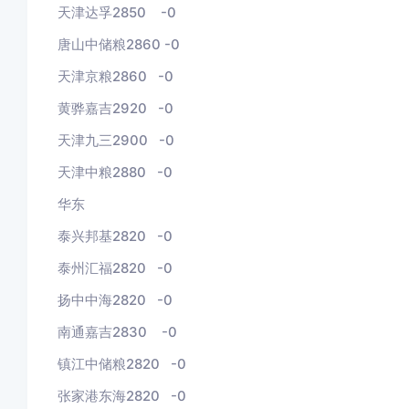
天津达孚2850
-0
唐山中储粮2860
-0
天津京粮2860
-0
黄骅嘉吉2920
-0
天津九三2900
-0
天津中粮2880
-0
华东
泰兴邦基2820 -
0
泰州汇福2820
-0
扬中中海2820
-0
南通嘉吉2830
-0
镇江中储粮2820
-0
张家港东海2820 -0