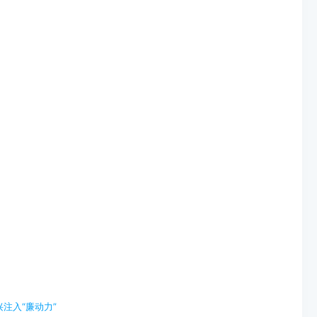
注入“廉动力”