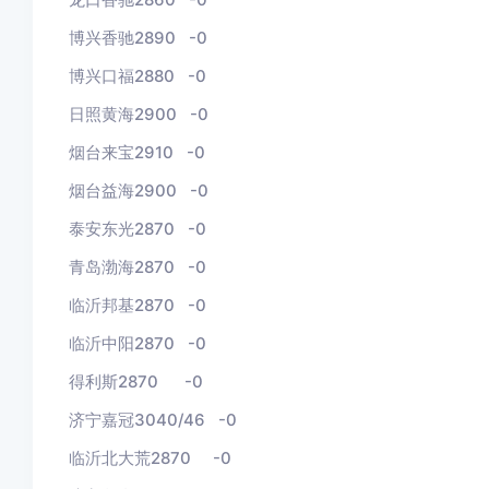
博兴香驰2890
-0
博兴口福2880
-0
日照黄海2900
-0
烟台来宝2910
-
0
烟台益海2900
-0
泰安东光2870
-0
青岛渤海2870
-0
临沂邦基2870
-0
临沂中阳2870
-0
得利斯2870
-
0
济宁嘉冠3040/46 -0
临沂北大荒2870 -0