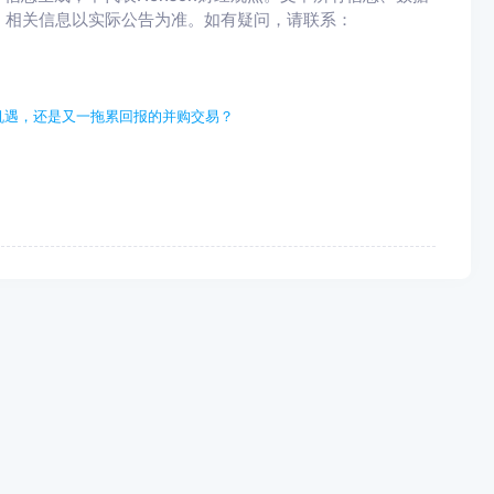
，相关信息以实际公告为准。如有疑问，请联系：
行机遇，还是又一拖累回报的并购交易？