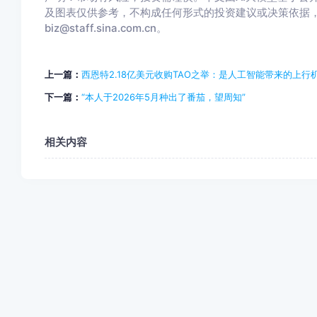
及图表仅供参考，不构成任何形式的投资建议或决策依据
biz@staff.sina.com.cn。
上一篇：
西恩特2.18亿美元收购TAO之举：是人工智能带来的上
下一篇：
“本人于2026年5月种出了番茄，望周知”
相关内容