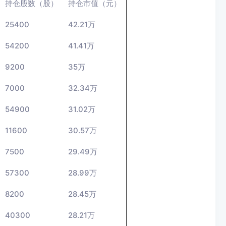
持仓股数（股）
持仓市值（元）
25400
42.21万
54200
41.41万
9200
35万
7000
32.34万
54900
31.02万
11600
30.57万
7500
29.49万
57300
28.99万
8200
28.45万
40300
28.21万