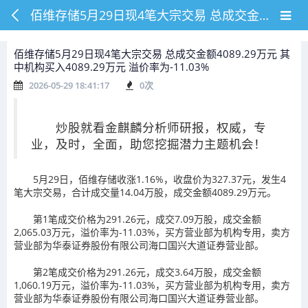
佰维存储5月29日现4笔大宗交易 总成交金额4089.29万元 其中机构买入4089.29万元 溢价率为-11.03%
佰维存储5月29日现4笔大宗交易 总成交金额4089.29万元 其
中机构买入4089.29万元 溢价率为-11.03%
2026-05-29 18:41:17
0
次
炒股就看金麒麟分析师研报，权威，专
业，及时，全面，助您挖掘潜力主题机会！
5月29日，佰维存储收涨1.16%，收盘价为327.37元，发生4
笔大宗交易，合计成交量14.04万股，成交金额4089.29万元。
第1笔成交价格为291.26元，成交7.09万股，成交金额
2,065.03万元，溢价率为-11.03%，买方营业部为机构专用，卖方
营业部为华泰证券股份有限公司海口国兴大道证券营业部。
第2笔成交价格为291.26元，成交3.64万股，成交金额
1,060.19万元，溢价率为-11.03%，买方营业部为机构专用，卖方
营业部为华泰证券股份有限公司海口国兴大道证券营业部。