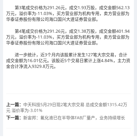
第3笔成交价格为291.26元，成交1.93万股，成交金额562.13
万元，溢价率为-11.03%，买方营业部为机构专用，卖方营业部为
华泰证券股份有限公司海口国兴大道证券营业部。
第4笔成交价格为291.26元，成交1.38万股，成交金额401.94
万元，溢价率为-11.03%，买方营业部为机构专用，卖方营业部为
华泰证券股份有限公司海口国兴大道证券营业部。
进一步统计，近3个月内该股累计发生127笔大宗交易，合计
成交金额为16.01亿元。该股近5个交易日累计上涨4.84%，主力资
金合计净流入9329.8万元。
上一篇：
中天科技5月29日现2笔大宗交易 总成交金额1315.42万
元 溢价率为-3.01%
下一篇：
新宙邦：氟化液已在半导体FAB厂量产，业务持续增长