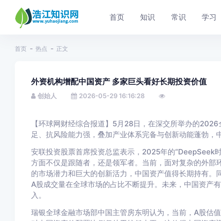
首页
知识
常识
学习
首页
热点
正文
外资机构增配中国资产 多家巨头看好长期投资价值
创始人
2026-05-29 16:16:28
【环球网财经综合报道】5月28日，在深交所举办的202
足、抗风险能力强，叠加产业体系完备与创新动能蓬勃，
安联投资股票首席投资总监表示，2025年的“DeepSe
方面不仅是跟随者，还是领军者。当前，面对复杂的外部
的市场潜力和巨大的创新活力，中国资产值得长期持有。同
A股成交量在全球市场的占比不断提升。未来，中国资产
入。
瑞银全球金融市场部中国主管房东明认为，当前，A股估