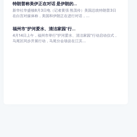
特朗普称美伊正在对话 是伊朗的...
新华社华盛顿8月3日电（记者黄强 熊茂伶）美国总统特朗普3日
在白宫对媒体称，美国和伊朗正在进行对话，...
福州市“护河爱水、清洁家园”行...
4月14日上午，福州市举行“护河爱水、清洁家园”行动启动仪式，
马尾区同步开展行动，马尾分会场设在江滨...