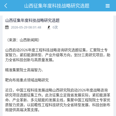
山西征集年度科技战略研究选题
山西征集年度科技战略研究选题
2026-05-29 08:01:48
0
次
（来源：山西新闻网）
山西启动2026年度工程科技战略咨询研究选题征集，汇聚院士专
家智力，紧扣能源转型、产业升级等方向，划分三类研究项目，助
力全省科技创新与高质量发展。
精准集聚院士高端智力、
靶向布局重点领域战略研究
近日，中国工程科技发展战略山西研究院启动2026年度战略咨询
研究项目选题征集工作。此次征集立足我省发展实际，紧扣能源革
命、产业革新、多元赋能的发展主线，集聚中国工程院院士专家优
质智力资源，以前瞻性工程科技研究为全省转型发展、科技创新布
局提供高端决策支撑。