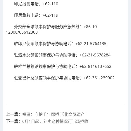
印尼报警电话：+62-110
印尼急救电话：+62-119
外交部全球领事保护与服务应急热线：+86-10-
12308/65612308
驻印尼使馆领事保护与协助电话：+62-21-5764135
驻泗水总领馆领事保护与协助电话：+62-31-5678284
驻棉兰总领馆领事保护与协助电话：+62-8116137652
驻登巴萨总领馆领事保护与协助电话：+62-361-239902
上一篇：
福建：守护千年廊桥 活化文脉遗产
下一篇：
6月1日起，外卖这种情况可当场拒收