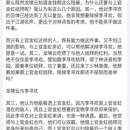
那么既然龙啸云知道金钱帮这么残暴，为什么还要与上官
金虹结拜呢？我认为有这么几个原因。其一，他对李寻欢
的忌惮已经达到了无以复加，他非常想要除掉李寻欢，但
出于江湖名声，更出于对林诗音的考虑，他不能亲手做这
件事。
而只有上官金虹这样的人，既有能力做这件事，又不怕江
湖的影响。与上官金虹亲近，可以帮他解决掉李寻欢，他
愿意一试。其二，龙啸云吃惯了与他人结拜的红利。当然
绝不仅仅是李寻欢。譬如跟李寻欢结拜，得了林诗音和李
园。跟秦孝仪结拜，坑了秦重，还拉来了少林高僧。他想
着如果跟上官金虹结拜，除掉李寻欢那还不是轻而易举
吗？
龙啸云与李寻欢
其三，他认为他能看透上官金虹。因为李寻欢是上官金虹
潜在的敌人，而且上官金虹想要的宝物李寻欢却来保护。
因此李寻欢对上官金虹来讲，也是一种诱惑。最后，他觉
得与上官金虹合作，他们可以双赢。他借上官金虹结拜兄
弟身份来抬高自己，而上官金虹可以扫除最后一个敌人李