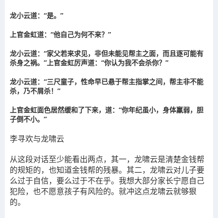
龙小云道：“是。”
上官金虹道：“他自己为何不来？”
龙小云道：“家父若来求见，非但未能见帮主之面，而且逐可能有
杀身之祸。”上官金虹厉声道：“你认为我不会杀你？”
龙小云道：“三尺童子，性命早已悬于帮主指掌之间，帮主非不能
杀，乃不屑杀！”
上官金虹面色居然缓和了下来，道：“你年纪虽小，身体羸弱，胆
子倒不小。”
李寻欢与龙啸云
从这段对话至少能看出两点，其一，龙啸云是清楚金钱帮
的规矩的，也知道金钱帮的残暴。其二，龙啸云对儿子要
么过于自信，要么过于不在乎。我想大部分家长宁愿自己
犯险，也不愿意孩子有风险的。就冲这点龙啸云就够狠
的。