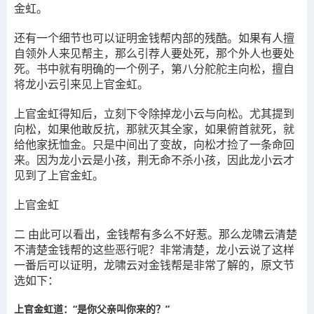
金虹。
还有一个细节也可以证明金钱帮内部的残酷。如果有人擅
自领外人来见帮主，那么引荐人要处死，那个外人也要处
死。书中就有明确的一个例子，第八分舵舵主向松，擅自
将龙小云引来见上官金虹。
上官金虹得知后，立刻下令除掉龙小云与向松。尤其提到
向松，如果他敢反抗，那就灭其全家，如果俯首就死，就
给他家抚恤金。只是中间出了变故，向松才捡了一条命回
来。因为龙小云是小孩，荆无命不杀小孩，因此龙小云才
见到了上官金虹。
上官金虹
二 由此可以看出，金钱帮有多么不好惹。那么龙啸云清楚
不清楚金钱帮的这些恶行呢？非常清楚，龙小云说了这样
一番后可以证明，龙啸云对金钱帮是非常了解的，原文节
选如下：
上官金虹道：“是你父亲叫你来的？”